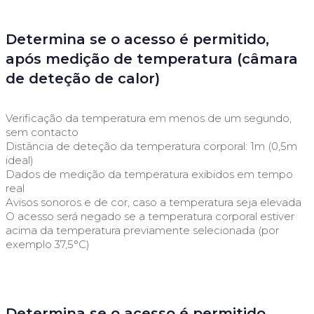
Determina se o acesso é permitido,
após medição de temperatura (câmara
de deteção de calor)
Verificação da temperatura em menos de um segundo,
sem contacto
Distância de deteção da temperatura corporal: 1m (0,5m
ideal)
Dados de medição da temperatura exibidos em tempo
real
Avisos sonoros e de cor, caso a temperatura seja elevada
O acesso será negado se a temperatura corporal estiver
acima da temperatura previamente selecionada (por
exemplo 37,5°C)
Determina se o acesso é permitido,