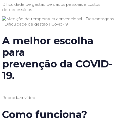
Dificuldade de gestão de dados pessoais e custos
desnecessários.
A melhor escolha
para
prevenção da COVID-
19.
Reproduzir vídeo
Como funciona?