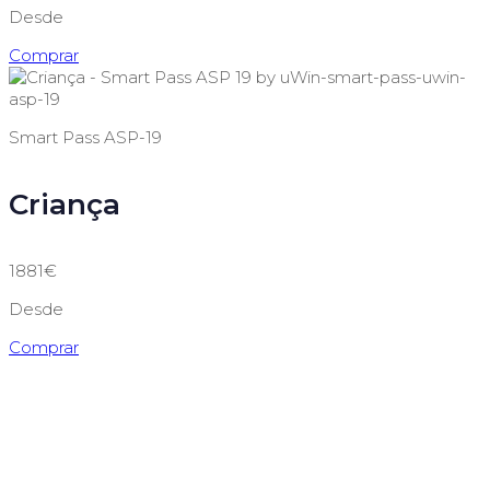
Desde
Comprar
Smart Pass ASP-19
Criança
1881€
Desde
Comprar