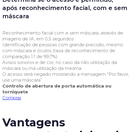
após reconhecimento facial, com e sem
máscara
Reconhecimento facial com e sem máscara, através de
imagens de IA, em 0,5 segundos
Identificação de pessoas com grande precisão, mesmo
com máscara e óculos (taxa de reconhecimento de
comparação 1:1 de 99,7%)
Avisos sonoros e de cor, no caso da não utilização da
máscara ou má utilização da mesma
O acesso será negado mostrando a mensagem “Por favor,
use uma máscara”
Controlo de abertura de porta automática ou
torniquete
Comprar
Vantagens