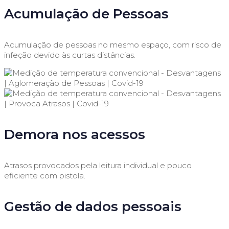
Acumulação de Pessoas
Acumulação de pessoas no mesmo espaço, com risco de
infeção devido às curtas distâncias.
Demora nos acessos
Atrasos provocados pela leitura individual e pouco
eficiente com pistola.
Gestão de dados pessoais