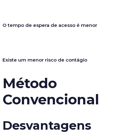
O tempo de espera de acesso é menor
Existe um menor risco de contágio
Método
Convencional
Desvantagens