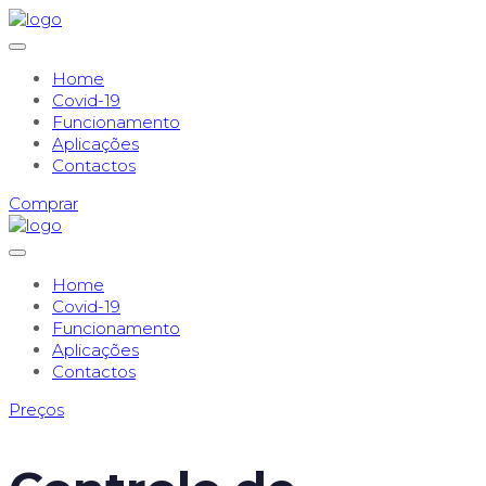
Home
Covid-19
Funcionamento
Aplicações
Contactos
Comprar
Home
Covid-19
Funcionamento
Aplicações
Contactos
Preços