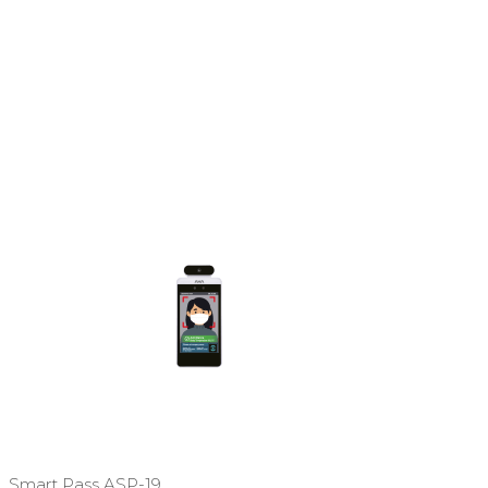
Smart Pass ASP-19