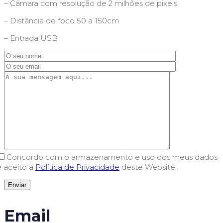
– Câmara com resolução de 2 milhões de pixels
– Distância de foco 50 a 150cm
– Entrada USB
Concordo com o armazenamento e uso dos meus dados
e aceito a
Política de Privacidade
deste Website.
Email