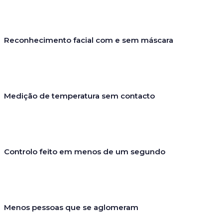
Reconhecimento facial com e sem máscara
Medição de temperatura sem contacto
Controlo feito em menos de um segundo
Menos pessoas que se aglomeram