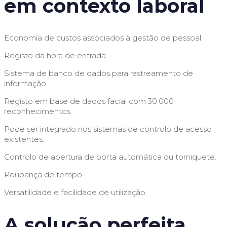
em contexto laboral
Economia de custos associados à gestão de pessoal.
Registo da hora de entrada.
Sistema de banco de dados para rastreamento de
informação.
Registo em base de dados facial com 30.000
reconhecimentos.
Pode ser integrado nos sistemas de controlo de acesso
existentes.
Controlo de abertura de porta automática ou torniquete.
Poupança de tempo.
Versatilidade e facilidade de utilização.
A solução perfeita