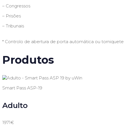
– Congressos
– Prisões
– Tribunais
* Controlo de abertura de porta automática ou torniquete
Produtos
Smart Pass ASP-19
Adulto
1971€