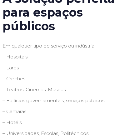
para espaços
públicos
Em qualquer tipo de serviço ou indústria
– Hospitais
– Lares
– Creches
– Teatros, Cinemas, Museus
– Edifícios governamentais, serviços públicos
– Câmaras
– Hotéis
– Universidades, Escolas, Politécnicos